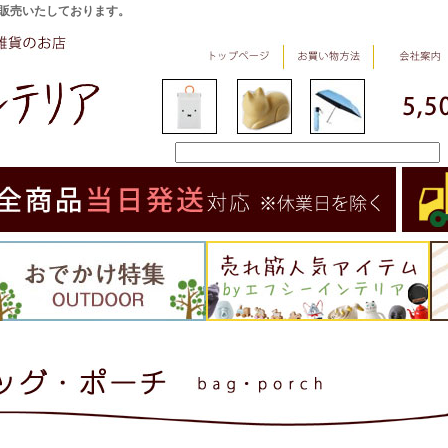
販売いたしております。