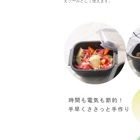
えツールとして使えます。