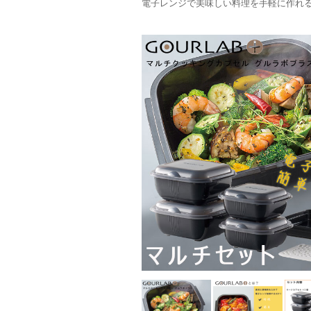
電子レンジで美味しい料理を手軽に作れ