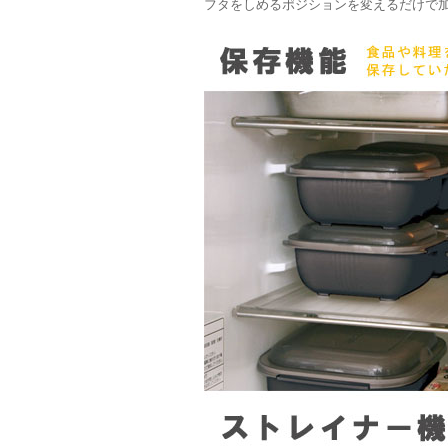
フタをしめるポジションを変えるだけで