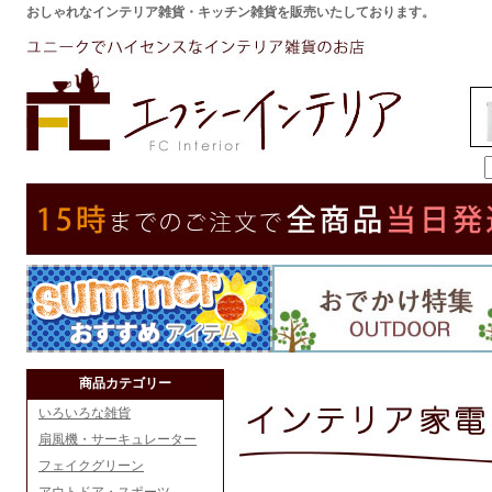
おしゃれなインテリア雑貨・キッチン雑貨を販売いたしております。
商品カテゴリー
いろいろな雑貨
扇風機・サーキュレーター
フェイクグリーン