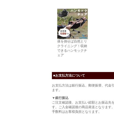
体を倒せば自然とリ
クライニング！収納
できるハンモックチ
ェア
■お支払方法について
お支払方法は銀行振込、郵便振替、代金
ます。
▼銀行振込
ご注文確認後、お支払い総額とお振込先
す。ご入金確認後の商品発送となります
手数料はお客様負担となります。