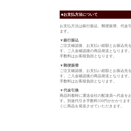
■お支払方法について
お支払方法は銀行振込、郵便振替、代金
ます。
▼銀行振込
ご注文確認後、お支払い総額とお振込先
す。ご入金確認後の商品発送となります
手数料はお客様負担となります。
▼郵便振替
ご注文確認後、お支払い総額とお振込先
す。ご入金確認後の商品発送となります
手数料はお客様負担となります。
▼代金引換
商品到着時に運送会社の配達員へ代金を
す。別途代引き手数料330円がかかります
ぐに商品を発送させていただきます。