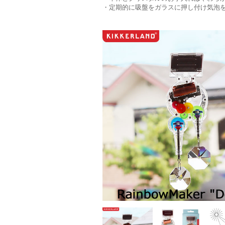
・定期的に吸盤をガラスに押し付け気泡