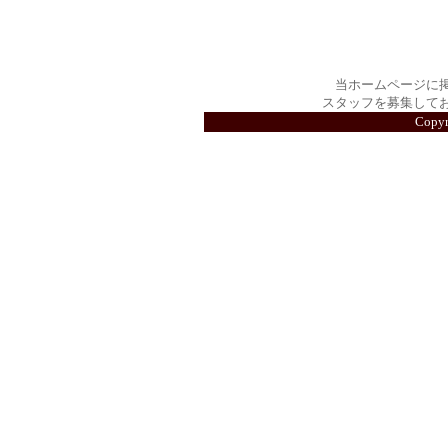
当ホームページに
スタッフを募集して
Copy