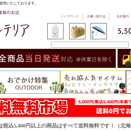
販売いたしております。
は税込5,400円以上の商品はすべて送料無料です！（北