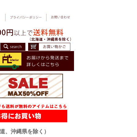
海道、沖縄県を除く）