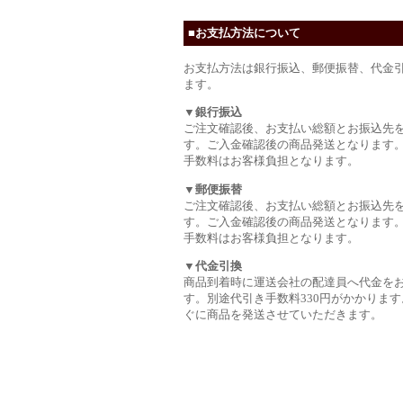
■お支払方法について
お支払方法は銀行振込、郵便振替、代金
ます。
▼銀行振込
ご注文確認後、お支払い総額とお振込先
す。ご入金確認後の商品発送となります
手数料はお客様負担となります。
▼郵便振替
ご注文確認後、お支払い総額とお振込先
す。ご入金確認後の商品発送となります
手数料はお客様負担となります。
▼代金引換
商品到着時に運送会社の配達員へ代金を
す。別途代引き手数料330円がかかります
ぐに商品を発送させていただきます。