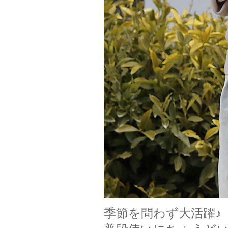
季節を問わず大活躍♪