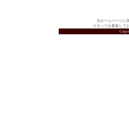
当ホームページに
スタッフを募集して
Copy