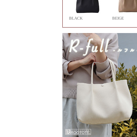
BLACK
BEIGE