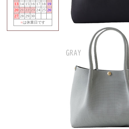
13
14
15
16
17
18
19
20
21
22
23
24
25
26
27
28
29
30
■
は休業日です