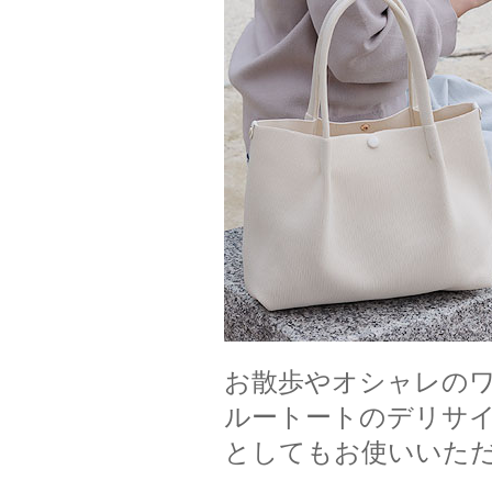
お散歩やオシャレのワ
ルートートのデリサ
としてもお使いいた