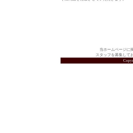
当ホームページに
スタッフを募集して
Copy