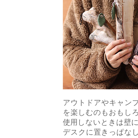
アウトドアやキャン
を楽しむのもおもし
使用しないときは壁
デスクに置きっぱな