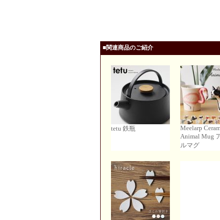
■関連商品のご紹介
Meelarp Ceram
tetu 鉄瓶
Animal Mug
ルマグ