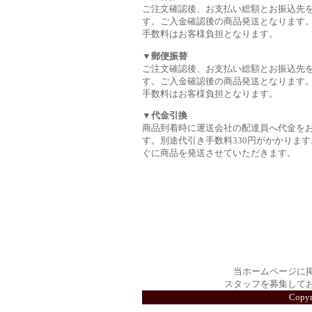
ご注文確認後、お支払い総額とお振込先
す。ご入金確認後の商品発送となります
手数料はお客様負担となります。
▼郵便振替
ご注文確認後、お支払い総額とお振込先
す。ご入金確認後の商品発送となります
手数料はお客様負担となります。
▼代金引換
商品到着時に運送会社の配達員へ代金を
す。別途代引き手数料330円がかかります
ぐに商品を発送させていただきます。
当ホームページに
スタッフを募集して
Copy