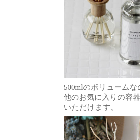
500mlのボリュー
他のお気に入りの容
いただけます。