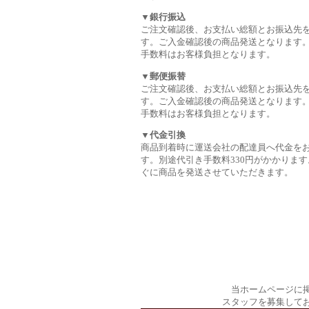
▼銀行振込
ご注文確認後、お支払い総額とお振込先
す。ご入金確認後の商品発送となります
手数料はお客様負担となります。
▼郵便振替
ご注文確認後、お支払い総額とお振込先
す。ご入金確認後の商品発送となります
手数料はお客様負担となります。
▼代金引換
商品到着時に運送会社の配達員へ代金を
す。別途代引き手数料330円がかかります
ぐに商品を発送させていただきます。
当ホームページに
スタッフを募集して