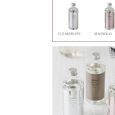
CLEARFRUITS
MAGNOLIA