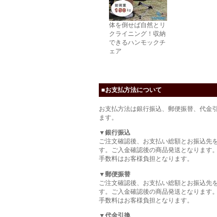
体を倒せば自然とリ
クライニング！収納
できるハンモックチ
ェア
■お支払方法について
お支払方法は銀行振込、郵便振替、代金
ます。
▼銀行振込
ご注文確認後、お支払い総額とお振込先
す。ご入金確認後の商品発送となります
手数料はお客様負担となります。
▼郵便振替
ご注文確認後、お支払い総額とお振込先
す。ご入金確認後の商品発送となります
手数料はお客様負担となります。
▼代金引換