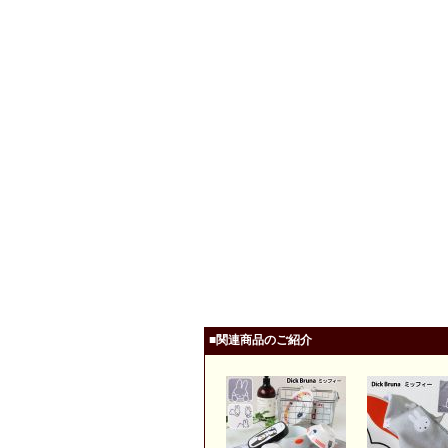
■関連商品のご紹介