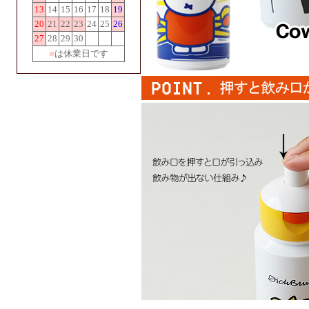
13
14
15
16
17
18
19
20
21
22
23
24
25
26
27
28
29
30
■
は休業日です