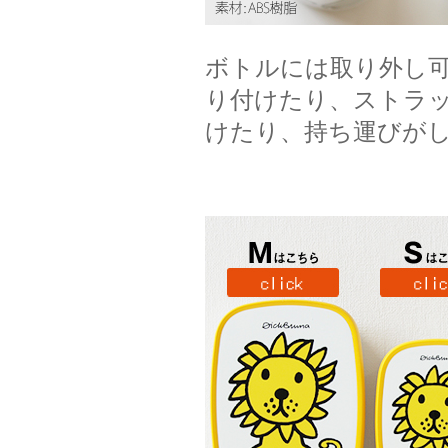
ボトルには取り外し
り付けたり、ストラ
けたり、持ち運びが