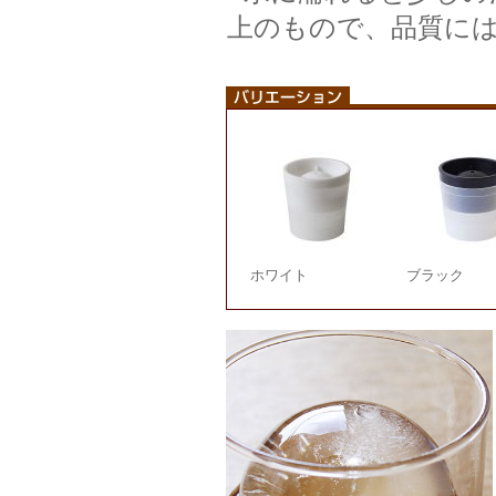
上のもので、品質に
ホワイト
ブラック