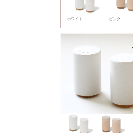
ホワイト
ピンク