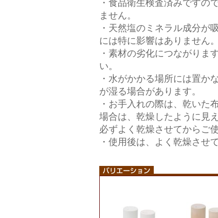
・食品衛生検査済みですの
ません。
・天然塩のミネラル成分が
には特に影響はありません
・素材の劣化につながりま
い。
・水がかかる場所には置か
が湿る場合があります。
・お手入れの際は、乾いた
場合は、乾燥したように見
必ずよく乾燥させてからご
・使用後は、よく乾燥させ