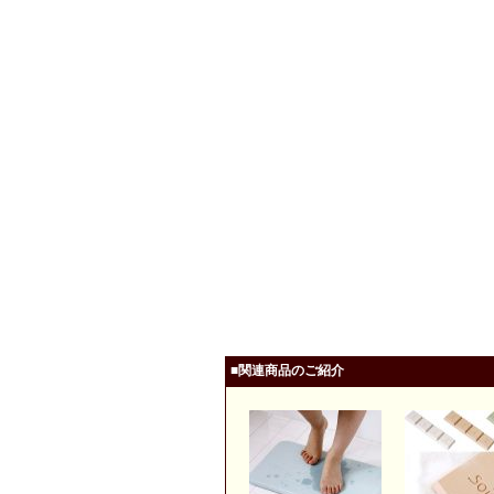
■関連商品のご紹介