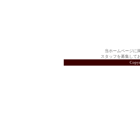
当ホームページに
スタッフを募集して
Copy