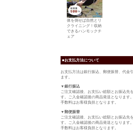
体を倒せば自然とリ
クライニング！収納
できるハンモックチ
ェア
■お支払方法について
お支払方法は銀行振込、郵便振替、代金
ます。
▼銀行振込
ご注文確認後、お支払い総額とお振込先
す。ご入金確認後の商品発送となります
手数料はお客様負担となります。
▼郵便振替
ご注文確認後、お支払い総額とお振込先
す。ご入金確認後の商品発送となります
手数料はお客様負担となります。