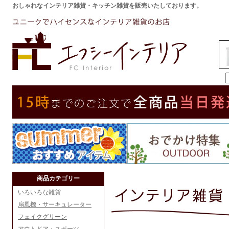
おしゃれなインテリア雑貨・キッチン雑貨を販売いたしております。
商品カテゴリー
いろいろな雑貨
扇風機・サーキュレーター
フェイクグリーン