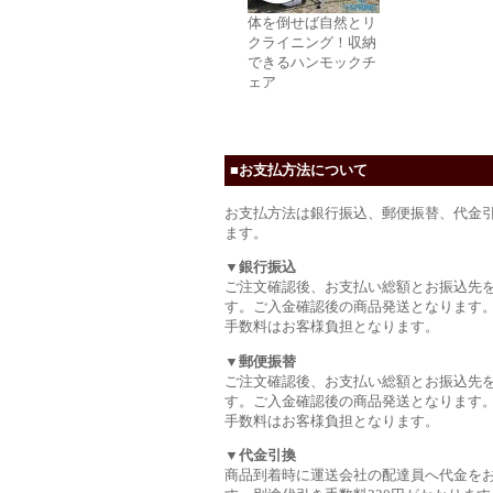
体を倒せば自然とリ
クライニング！収納
できるハンモックチ
ェア
■お支払方法について
お支払方法は銀行振込、郵便振替、代金
ます。
▼銀行振込
ご注文確認後、お支払い総額とお振込先
す。ご入金確認後の商品発送となります
手数料はお客様負担となります。
▼郵便振替
ご注文確認後、お支払い総額とお振込先
す。ご入金確認後の商品発送となります
手数料はお客様負担となります。
▼代金引換
商品到着時に運送会社の配達員へ代金を