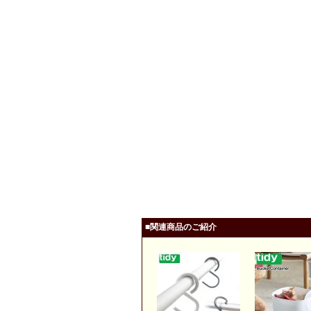
■関連商品のご紹介