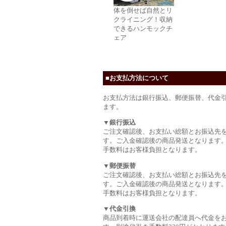
体を倒せば自然とリ
クライニング！収納
できるハンモックチ
ェア
■お支払方法について
お支払方法は銀行振込、郵便振替、代金
ます。
▼銀行振込
ご注文確認後、お支払い総額とお振込先
す。ご入金確認後の商品発送となります
手数料はお客様負担となります。
▼郵便振替
ご注文確認後、お支払い総額とお振込先
す。ご入金確認後の商品発送となります
手数料はお客様負担となります。
▼代金引換
商品到着時に運送会社の配達員へ代金を