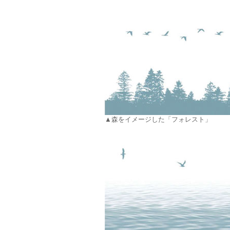
▲森をイメージした「フォレスト」