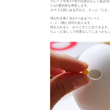
プレート中央3ケ所の位置が正しく組み合
3つの選択肢を用意します。
タマゴ上部にある穴から、そっと「たま
球が行き着く先が3つあるプレート。
1，2，3個と目印があります。
球を入れると、わりとすぐに出てきます
ちょっと楽しくて何度もしてしまうかも