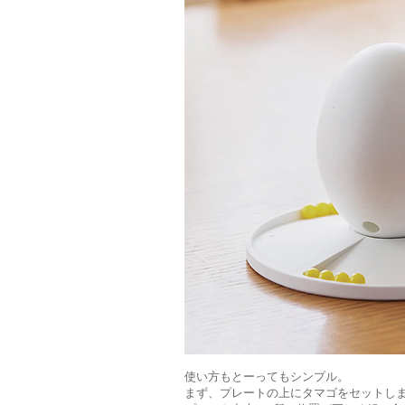
使い方もとーってもシンプル。
まず、プレートの上にタマゴをセットし