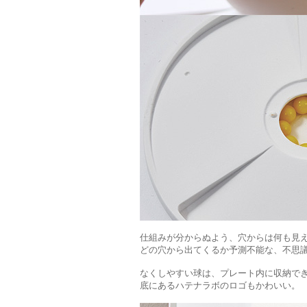
仕組みが分からぬよう、穴からは何も見
どの穴から出てくるか予測不能な、不思
なくしやすい球は、プレート内に収納で
底にあるハテナラボのロゴもかわいい。