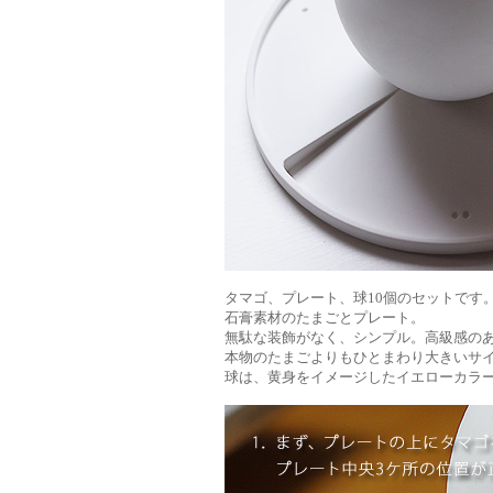
タマゴ、プレート、球10個のセットです
石膏素材のたまごとプレート。
無駄な装飾がなく、シンプル。高級感の
本物のたまごよりもひとまわり大きいサ
球は、黄身をイメージしたイエローカラ