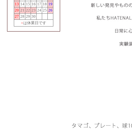
13
14
15
16
17
18
19
20
21
22
23
24
25
26
27
28
29
30
■
は休業日です