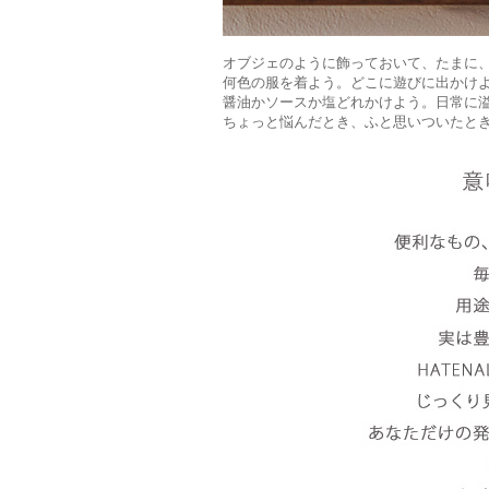
オブジェのように飾っておいて、たまに
何色の服を着よう。どこに遊びに出かけ
醤油かソースか塩どれかけよう。日常に
ちょっと悩んだとき、ふと思いついたと