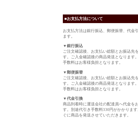
■お支払方法について
お支払方法は銀行振込、郵便振替、代金
ます。
▼銀行振込
ご注文確認後、お支払い総額とお振込先
す。ご入金確認後の商品発送となります
手数料はお客様負担となります。
▼郵便振替
ご注文確認後、お支払い総額とお振込先
す。ご入金確認後の商品発送となります
手数料はお客様負担となります。
▼代金引換
商品到着時に運送会社の配達員へ代金を
す。別途代引き手数料330円がかかります
ぐに商品を発送させていただきます。