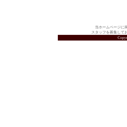
当ホームページに
スタッフを募集して
Copy