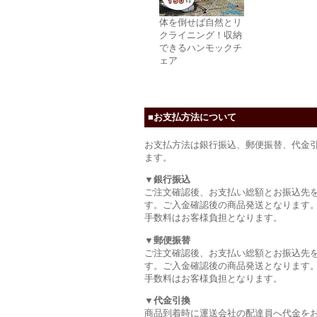
体を倒せば自然とリ
クライニング！収納
できるハンモックチ
ェア
■お支払方法について
お支払方法は銀行振込、郵便振替、代金
ます。
▼銀行振込
ご注文確認後、お支払い総額とお振込先
す。ご入金確認後の商品発送となります
手数料はお客様負担となります。
▼郵便振替
ご注文確認後、お支払い総額とお振込先
す。ご入金確認後の商品発送となります
手数料はお客様負担となります。
▼代金引換
商品到着時に運送会社の配達員へ代金を