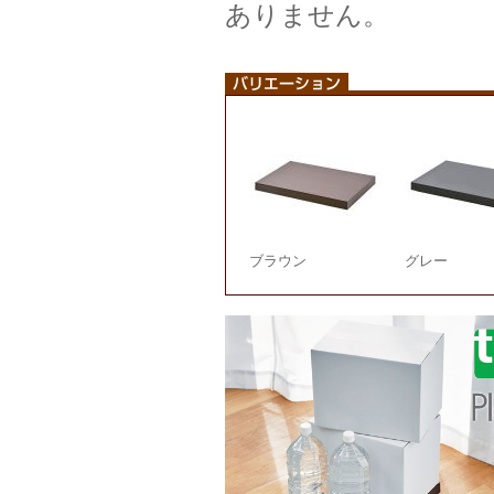
ありません。
ブラウン
グレー