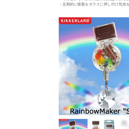
・定期的に吸盤をガラスに押し付け気泡