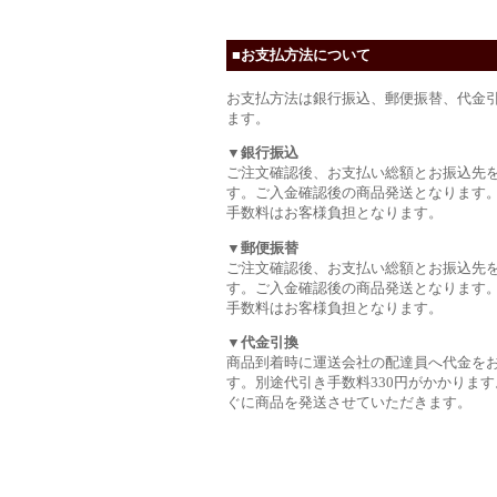
■お支払方法について
お支払方法は銀行振込、郵便振替、代金
ます。
▼銀行振込
ご注文確認後、お支払い総額とお振込先
す。ご入金確認後の商品発送となります
手数料はお客様負担となります。
▼郵便振替
ご注文確認後、お支払い総額とお振込先
す。ご入金確認後の商品発送となります
手数料はお客様負担となります。
▼代金引換
商品到着時に運送会社の配達員へ代金を
す。別途代引き手数料330円がかかります
ぐに商品を発送させていただきます。