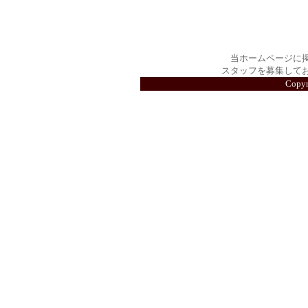
当ホームページに
スタッフを募集して
Copy