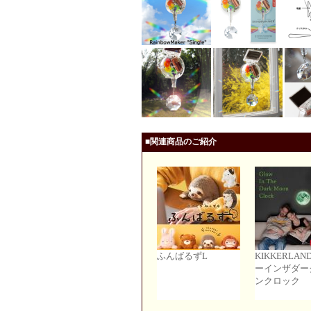
■関連商品のご紹介
ふんばるずL
KIKKERLAN
ーインザダー
ンクロック