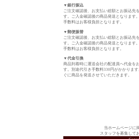
▼銀行振込
ご注文確認後、お支払い総額とお振込先
す。ご入金確認後の商品発送となります
手数料はお客様負担となります。
▼郵便振替
ご注文確認後、お支払い総額とお振込先
す。ご入金確認後の商品発送となります
手数料はお客様負担となります。
▼代金引換
商品到着時に運送会社の配達員へ代金を
す。別途代引き手数料330円がかかります
ぐに商品を発送させていただきます。
当ホームページに
スタッフを募集して