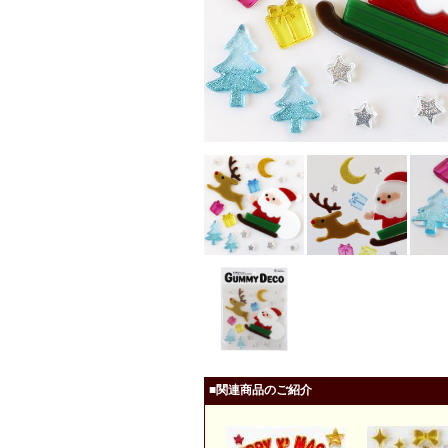
■関連商品のご紹介