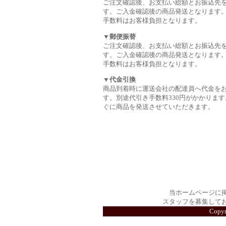
ご注文確認後、お支払い総額とお振込先
す。ご入金確認後の商品発送となります
手数料はお客様負担となります。
▼郵便振替
ご注文確認後、お支払い総額とお振込先
す。ご入金確認後の商品発送となります
手数料はお客様負担となります。
▼代金引換
商品到着時に運送会社の配達員へ代金を
す。別途代引き手数料330円がかかります
ぐに商品を発送させていただきます。
当ホームページに
スタッフを募集して
Copy