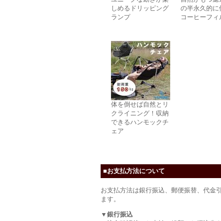
しめるドリッピング
の半永久的に
ランプ
コーヒーフィ
体を倒せば自然とリ
クライニング！収納
できるハンモックチ
ェア
■お支払方法について
お支払方法は銀行振込、郵便振替、代金
ます。
▼銀行振込