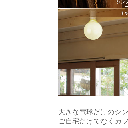
大きな電球だけのシ
ご自宅だけでなくカ