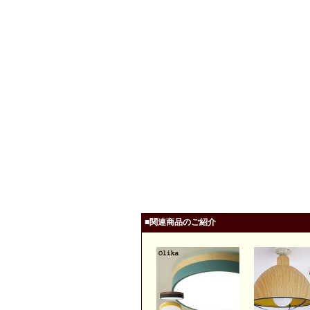
■関連商品のご紹介