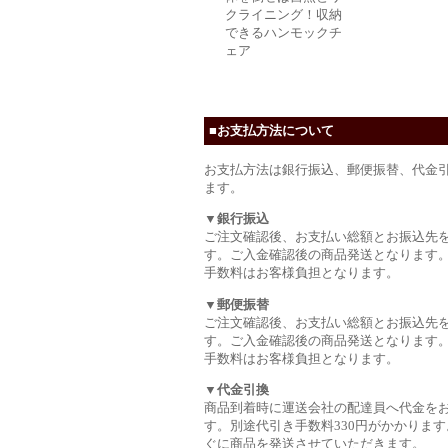
クライニング！収納
できるハンモックチ
ェア
■お支払方法について
お支払方法は銀行振込、郵便振替、代金
ます。
▼銀行振込
ご注文確認後、お支払い総額とお振込先
す。ご入金確認後の商品発送となります
手数料はお客様負担となります。
▼郵便振替
ご注文確認後、お支払い総額とお振込先
す。ご入金確認後の商品発送となります
手数料はお客様負担となります。
▼代金引換
商品到着時に運送会社の配達員へ代金を
す。別途代引き手数料330円がかかります
ぐに商品を発送させていただきます。