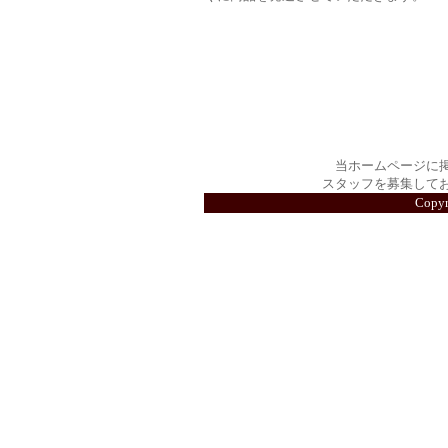
当ホームページに
スタッフを募集して
Copy