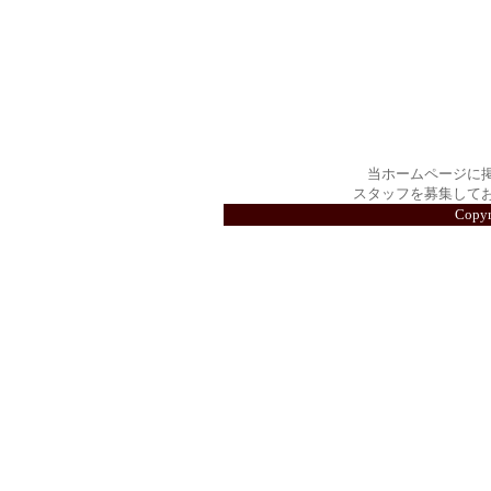
当ホームページに
スタッフを募集して
Copy