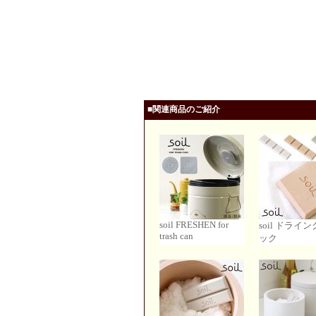
■関連商品のご紹介
soil FRESHEN for
soil ドライ
trash can
ック