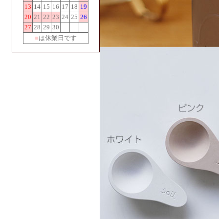
13
14
15
16
17
18
19
20
21
22
23
24
25
26
27
28
29
30
■
は休業日です