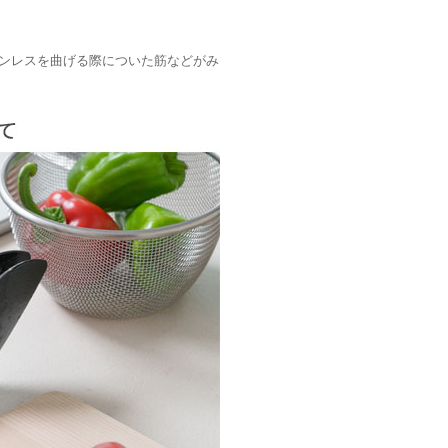
ンレスを曲げる際についた筋などがみ