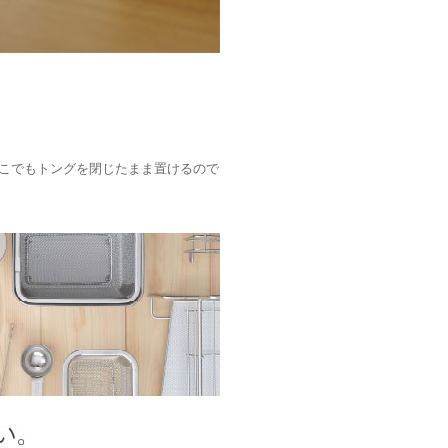
こでもトングを閉じたまま置けるので