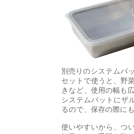
別売りのシステムバッ
セットで使うと、野
きなど、使用の幅も
システムバットにザ
るので、保存の際に
使いやすいから、つ