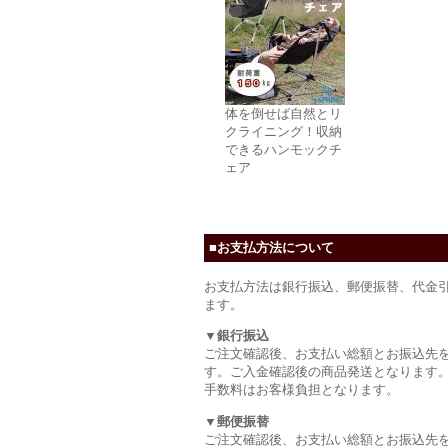
体を倒せば自然とリ
クライニング！収納
できるハンモックチ
ェア
■お支払方法について
お支払方法は銀行振込、郵便振替、代金
ます。
▼銀行振込
ご注文確認後、お支払い総額とお振込先
す。ご入金確認後の商品発送となります
手数料はお客様負担となります。
▼郵便振替
ご注文確認後、お支払い総額とお振込先