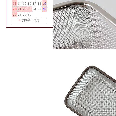
13
14
15
16
17
18
19
20
21
22
23
24
25
26
27
28
29
30
■
は休業日です