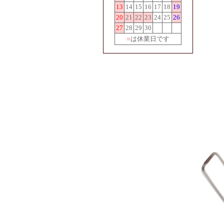
13
14
15
16
17
18
19
20
21
22
23
24
25
26
27
28
29
30
■
は休業日です