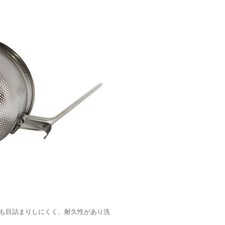
も目詰まりしにくく、耐久性があり洗