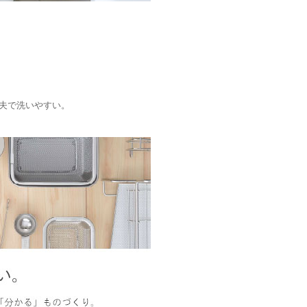
夫で洗いやすい。