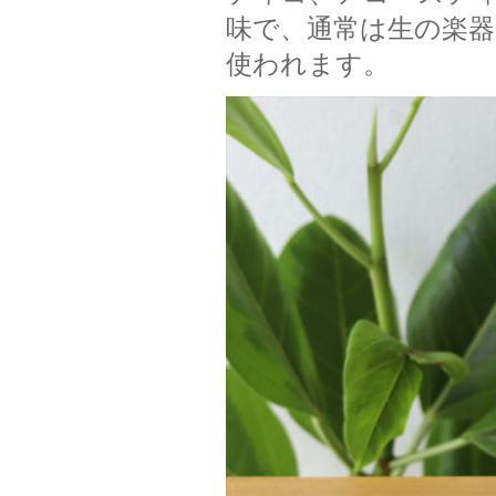
味で、通常は生の楽器
使われます。