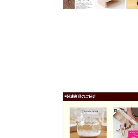
■関連商品のご紹介