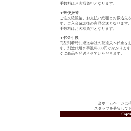
手数料はお客様負担となります。
▼郵便振替
ご注文確認後、お支払い総額とお振込先
す。ご入金確認後の商品発送となります
手数料はお客様負担となります。
▼代金引換
商品到着時に運送会社の配達員へ代金を
す。別途代引き手数料330円がかかります
ぐに商品を発送させていただきます。
当ホームページに
スタッフを募集して
Copy