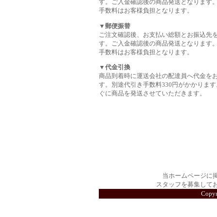
す。ご入金確認後の商品発送となります
手数料はお客様負担となります。
▼郵便振替
ご注文確認後、お支払い総額とお振込先
す。ご入金確認後の商品発送となります
手数料はお客様負担となります。
▼代金引換
商品到着時に運送会社の配達員へ代金を
す。別途代引き手数料330円がかかります
ぐに商品を発送させていただきます。
当ホームページに
スタッフを募集して
Copy