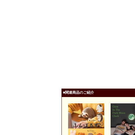
■関連商品のご紹介