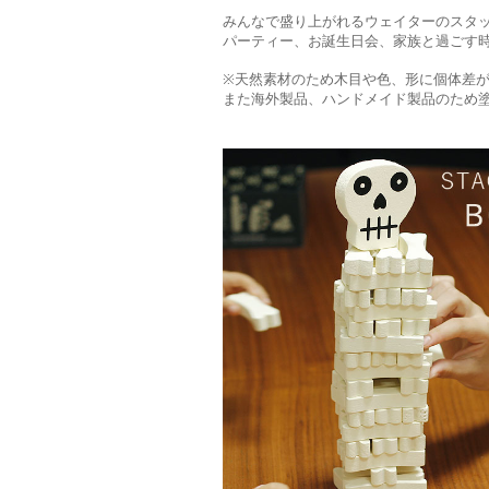
みんなで盛り上がれるウェイターのスタ
パーティー、お誕生日会、家族と過ごす
※天然素材のため木目や色、形に個体差
また海外製品、ハンドメイド製品のため