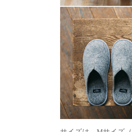
サイズは、Mサイズ（22