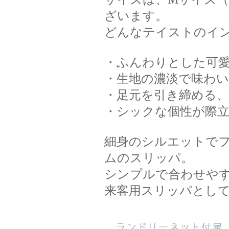
ざいます。
どんなテイストのイン
・ふんわりとした可
・生地の濃淡で味わ
・足元を引き締める
・シックな個性が際
細身のシルエットで
ムのスリッパ。
シンプルで合わせやす
来客用スリッパとし