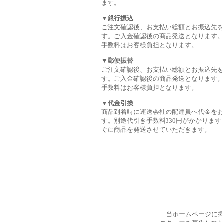
ます。
▼銀行振込
ご注文確認後、お支払い総額とお振込先
す。ご入金確認後の商品発送となります
手数料はお客様負担となります。
▼郵便振替
ご注文確認後、お支払い総額とお振込先
す。ご入金確認後の商品発送となります
手数料はお客様負担となります。
▼代金引換
商品到着時に運送会社の配達員へ代金を
す。別途代引き手数料330円がかかります
ぐに商品を発送させていただきます。
当ホームページに