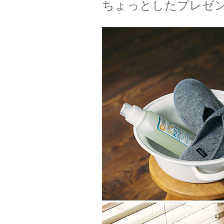
ちょっとしたプレゼ