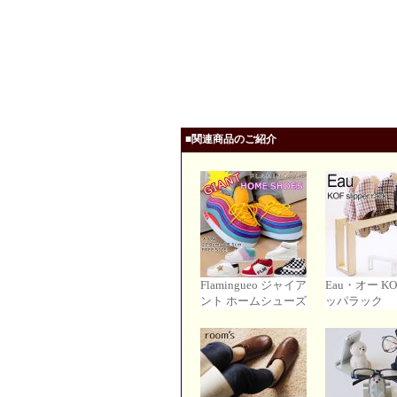
■関連商品のご紹介
Flamingueo ジャイア
Eau・オー K
ント ホームシューズ
ッパラック