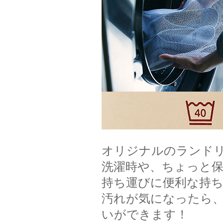
オリジナルのランド
洗濯時や、ちょっと
持ち運びに便利な持
汚れが気になったら
いができます！