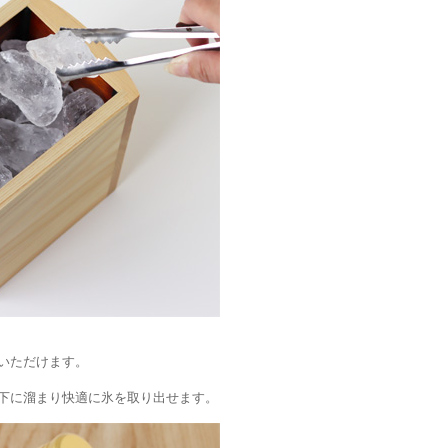
いただけます。
下に溜まり快適に氷を取り出せます。