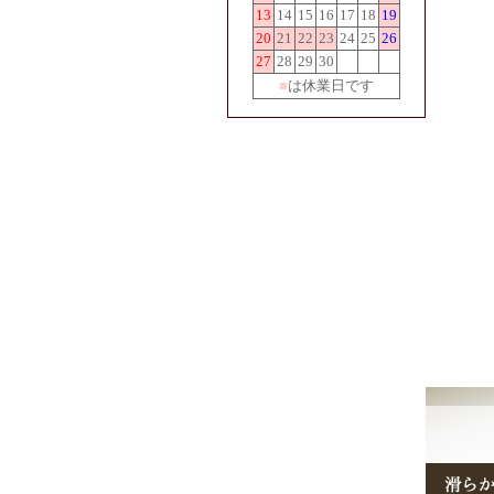
13
14
15
16
17
18
19
20
21
22
23
24
25
26
27
28
29
30
■
は休業日です