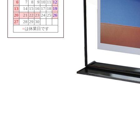
6
7
8
9
10
11
12
13
14
15
16
17
18
19
20
21
22
23
24
25
26
27
28
29
30
■
は休業日です