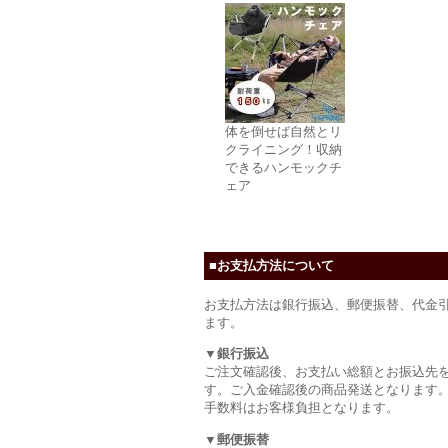
体を倒せば自然とリ
クライニング！収納
できるハンモックチ
ェア
■お支払方法について
お支払方法は銀行振込、郵便振替、代金
ます。
▼銀行振込
ご注文確認後、お支払い総額とお振込先
す。ご入金確認後の商品発送となります
手数料はお客様負担となります。
▼郵便振替