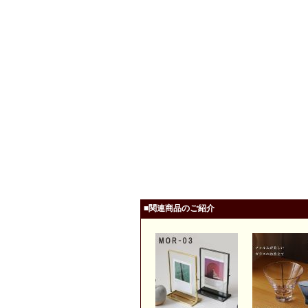
■関連商品のご紹介