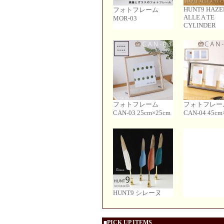
HUNT9 HAZE
フォトフレーム
ALLE A TE
MOR-03
CYLINDER
フォトフレーム
フォトフレー
CAN-03 25cm×25cm
CAN-04 45cm
HUNT9 シレーヌ
■PICK UP ITEMS