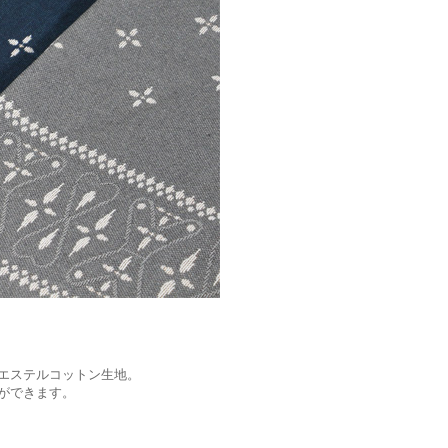
エステルコットン生地。
ができます。